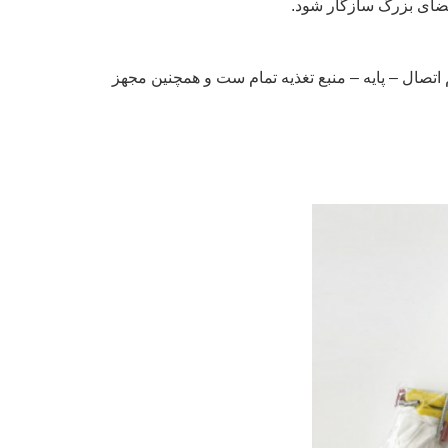
اتصال – پایه – منبع تغذیه تمام ست و همچنین مجهز