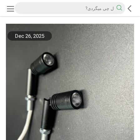
Dec 26, 2025