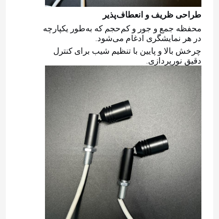
طراحی ظریف و انعطاف‌پذیر
محفظه جمع و جور و کم‌حجم که به‌طور یکپارچه
در هر نمایشگری ادغام می‌شود.
چرخش بالا و پایین با تنظیم شیب برای کنترل
دقیق نورپردازی.