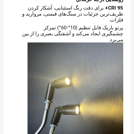
CRI 95+
برای دقت رنگ استثنایی، آشکار کردن
ظریف‌ترین جزئیات در سنگ‌های قیمتی، مروارید و
فلزات.
پرتو باریک قابل تنظیم (10°-60°) تمرکز
چشمگیری ایجاد می‌کند و آشفتگی بصری را از بین
می‌برد.