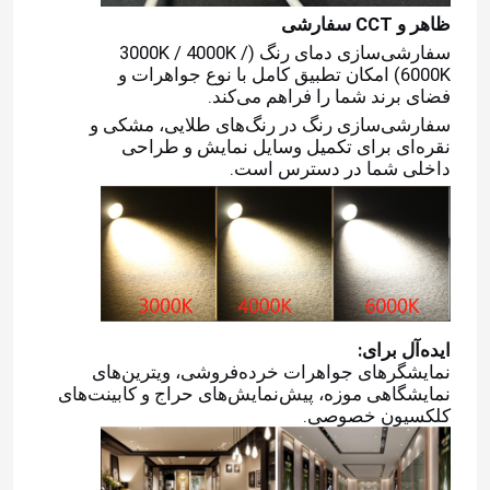
ظاهر و CCT سفارشی
سفارشی‌سازی دمای رنگ
(3000K / 4000K /
6000K) امکان تطبیق کامل با نوع جواهرات و
فضای برند شما را فراهم می‌کند.
سفارشی‌سازی رنگ در رنگ‌های طلایی، مشکی و
نقره‌ای برای تکمیل وسایل نمایش و طراحی
داخلی شما در دسترس است.
خانه
ایده‌آل برای:
نمایشگرهای جواهرات خرده‌فروشی، ویترین‌های
نمایشگاهی موزه، پیش‌نمایش‌های حراج و کابینت‌های
محصولات
کلکسیون خصوصی.
فیلم های