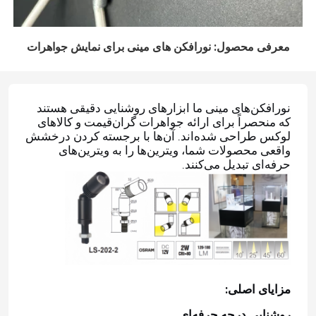
معرفی محصول: نورافکن های مینی برای نمایش جواهرات
نورافکن‌های مینی ما ابزارهای روشنایی دقیقی هستند
که منحصراً برای ارائه جواهرات گران‌قیمت و کالاهای
لوکس طراحی شده‌اند. آن‌ها با برجسته کردن درخشش
واقعی محصولات شما، ویترین‌ها را به ویترین‌های
حرفه‌ای تبدیل می‌کنند.
مزایای اصلی:
روشنایی درجه حرفه‌ای