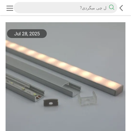
Jul 28, 2025