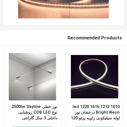
Recommended Products
1010 1212 1616 1220 led
نور خطی 2500lm Skyline
Bright Neon درخشان نور
نوع COB LED روشنایی
لوله سیلیکونی زاویه پرتو 120
داخلی 3 سال گارانتی
درجه