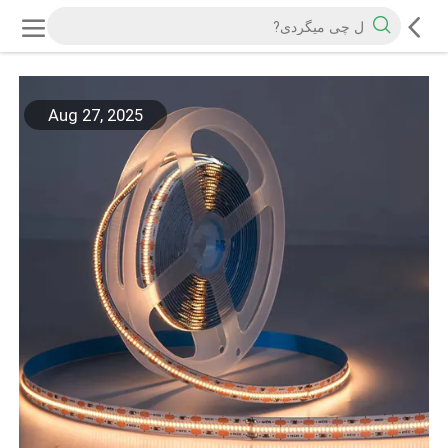
Aug 27, 2025